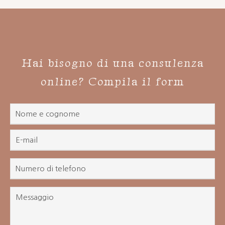
Hai bisogno di una consulenza
online? Compila il form