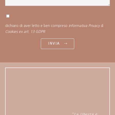
dichiaro di aver letto e ben compreso
Informativa Privacy &
Cookies ex art. 13 GDPR
INVIA
“La libertà è