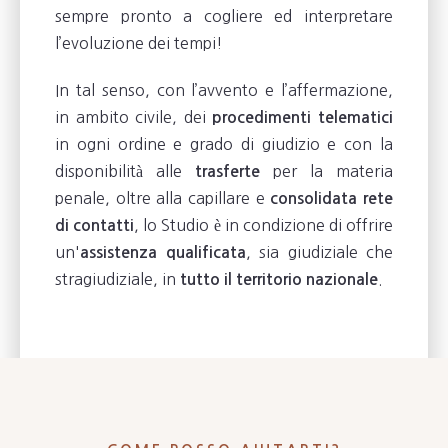
sempre pronto a cogliere ed interpretare
l’evoluzione dei tempi!
In tal senso, con l’avvento e l’affermazione,
in ambito civile, dei
procedimenti
telematici
in ogni ordine e grado di giudizio e con la
disponibilità alle
per la materia
trasferte
penale, oltre alla capillare e
consolidata rete
, lo Studio è in condizione di offrire
di contatti
un'
, sia giudiziale che
assistenza qualificata
stragiudiziale, in
.
tutto il territorio nazionale