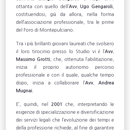
ottanta con quello dell’
,
Avv. Ugo Gengaroli
costituendosi, già da allora, nella forma
dell’associazione professionale, tra le prime
del Foro di Montepulciano.
Tra i più brillanti giovani laureati che svolsero
il loro tirocinio presso lo Studio vi è l’
Avv.
, che, ottenuta l’abilitazione,
Massimo Grotti
inizia il proprio autonomo percorso
professionale e con il quale, qualche tempo
dopo, inizia a collaborare l’
Avv. Andrea
.
Mugnai
E’, quindi, nel
che, interpretando le
2001
esigenze di specializzazione e diversificazione
dei servizi legali che l’evoluzione dei tempi e
della professione richiede, al fine di garantire