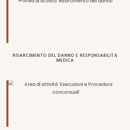
RISARCIMENTO DEL DANNO E RESPONSABILITÀ
MEDICA