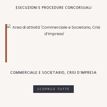
ESECUZIONI E PROCEDURE CONCORSUALI
COMMERCIALE E SOCIETARIO, CRISI D’IMPRESA
SCOPRILE TUTTE