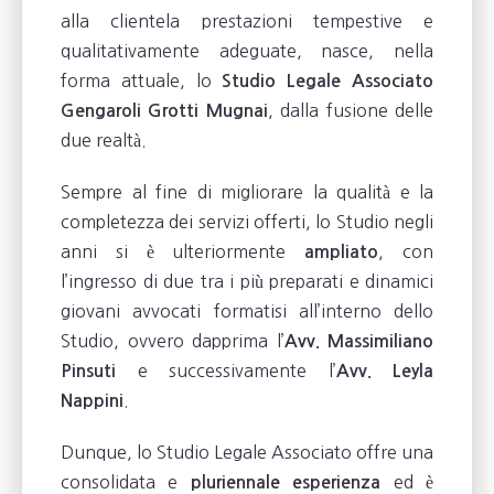
alla clientela prestazioni tempestive e
qualitativamente adeguate, nasce, nella
forma attuale, lo
Studio Legale Associato
, dalla fusione delle
Gengaroli Grotti Mugnai
due realtà.
Sempre al fine di migliorare la qualità e la
completezza dei servizi offerti, lo Studio negli
anni si è ulteriormente
, con
ampliato
l’ingresso di due tra i più preparati e dinamici
giovani avvocati formatisi all’interno dello
Studio, ovvero dapprima l’
Avv. Massimiliano
e successivamente l’
Pinsuti
Avv. Leyla
.
Nappini
Dunque, lo Studio Legale Associato offre una
consolidata e
ed è
pluriennale esperienza