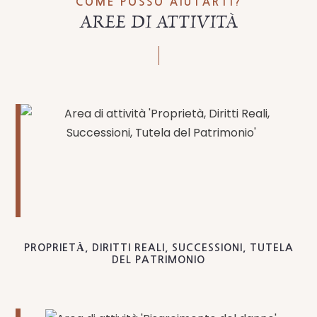
COME POSSO AIUTARTI?
AREE DI ATTIVITÀ
PROPRIETÀ, DIRITTI REALI, SUCCESSIONI, TUTELA
DEL PATRIMONIO